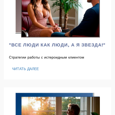
"ВСЕ ЛЮДИ КАК ЛЮДИ, А Я ЗВЕЗДА!"
Стратегии работы с истероидным клиентом
ЧИТАТЬ ДАЛЕЕ