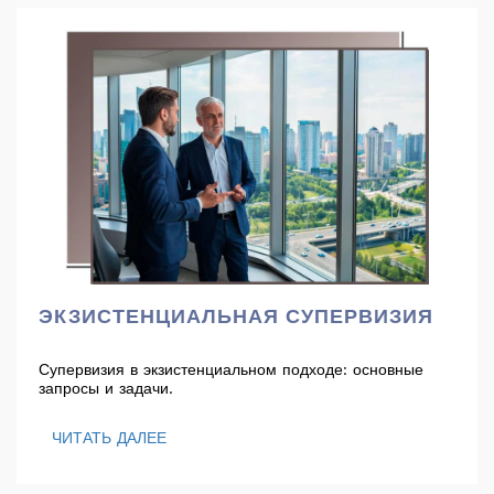
ЭКЗИСТЕНЦИАЛЬНАЯ СУПЕРВИЗИЯ
Супервизия в экзистенциальном подходе: основные
запросы и задачи.
ЧИТАТЬ ДАЛЕЕ