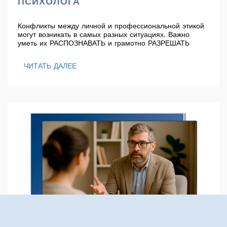
ПСИХОЛОГА
Конфликты между личной и профессиональной этикой
могут возникать в самых разных ситуациях. Важно
уметь их РАСПОЗНАВАТЬ и грамотно РАЗРЕШАТЬ
ЧИТАТЬ ДАЛЕЕ