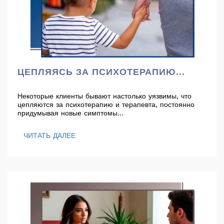
ЦЕПЛЯЯСЬ ЗА ПСИХОТЕРАПИЮ...
Некоторые клиенты бывают настолько уязвимы, что
цепляются за психотерапию и терапевта, постоянно
придумывая новые симптомы...
ЧИТАТЬ ДАЛЕЕ