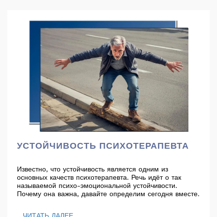
УСТОЙЧИВОСТЬ ПСИХОТЕРАПЕВТА
Известно, что устойчивость является одним из
основных качеств психотерапевта. Речь идёт о так
называемой психо-эмоциональной устойчивости.
Почему она важна, давайте определим сегодня вместе.
ЧИТАТЬ ДАЛЕЕ