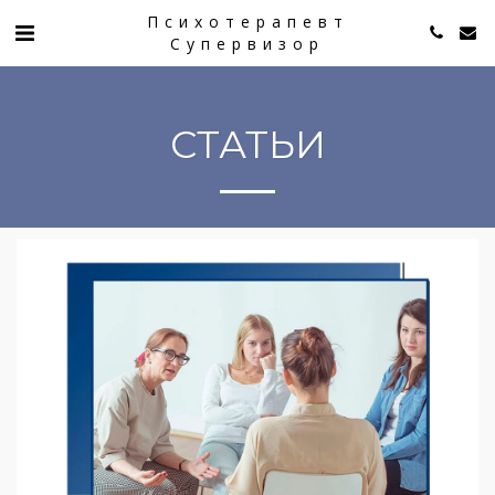
Психотерапевт
Супервизор
СТАТЬИ