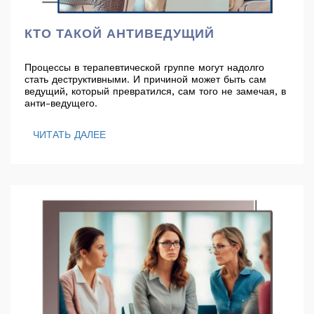
КТО ТАКОЙ АНТИВЕДУЩИЙ
Процессы в терапевтической группе могут надолго
стать деструктивными. И причиной может быть сам
ведущий, который превратился, сам того не замечая, в
анти-ведущего.
ЧИТАТЬ ДАЛЕЕ