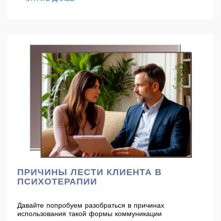
ПРИЧИНЫ ЛЕСТИ КЛИЕНТА В
ПСИХОТЕРАПИИ
Давайте попробуем разобраться в причинах
использования такой формы коммуникации