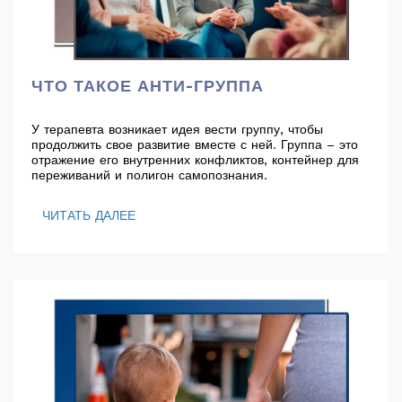
ЧТО ТАКОЕ АНТИ-ГРУППА
У терапевта возникает идея вести группу, чтобы
продолжить свое развитие вместе с ней. Группа – это
отражение его внутренних конфликтов, контейнер для
переживаний и полигон самопознания.
ЧИТАТЬ ДАЛЕЕ