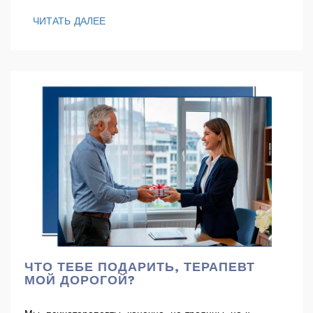
ЧИТАТЬ ДАЛЕЕ
ЧТО ТЕБЕ ПОДАРИТЬ, ТЕРАПЕВТ
МОЙ ДОРОГОЙ?