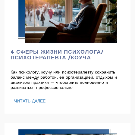
4 СФЕРЫ ЖИЗНИ ПСИХОЛОГА/
ПСИХОТЕРАПЕВТА /КОУЧА
Как психологу, коучу или психотерапевту сохранить
баланс между работой, её организацией, отдыхом и
анализом практики — чтобы жить полноценно и
развиваться профессионально
ЧИТАТЬ ДАЛЕЕ