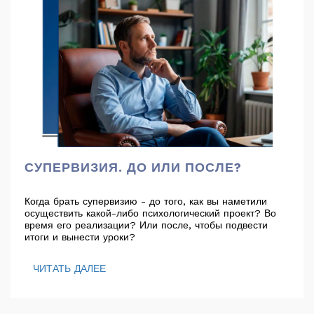
СУПЕРВИЗИЯ. ДО ИЛИ ПОСЛЕ?
Когда брать супервизию - до того, как вы наметили
осуществить какой-либо психологический проект? Во
время его реализации? Или после, чтобы подвести
итоги и вынести уроки?
ЧИТАТЬ ДАЛЕЕ